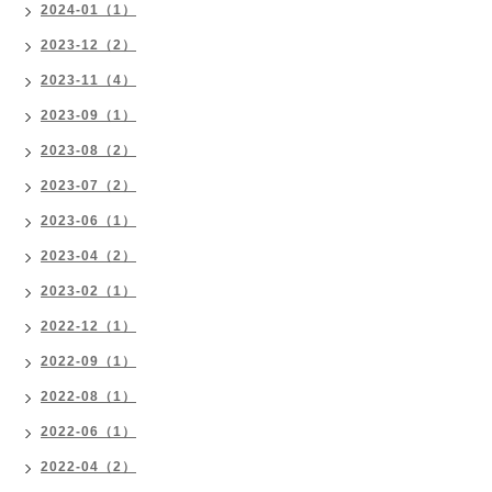
2024-01（1）
2023-12（2）
2023-11（4）
2023-09（1）
2023-08（2）
2023-07（2）
2023-06（1）
2023-04（2）
2023-02（1）
2022-12（1）
2022-09（1）
2022-08（1）
2022-06（1）
2022-04（2）