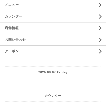
メニュー
カレンダー
店舗情報
お問い合わせ
クーポン
2026.08.07 Friday
カウンター