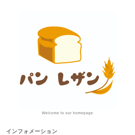
Welcome to our homepage
インフォメーション