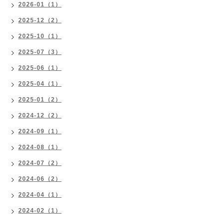
2026-01（1）
2025-12（2）
2025-10（1）
2025-07（3）
2025-06（1）
2025-04（1）
2025-01（2）
2024-12（2）
2024-09（1）
2024-08（1）
2024-07（2）
2024-06（2）
2024-04（1）
2024-02（1）