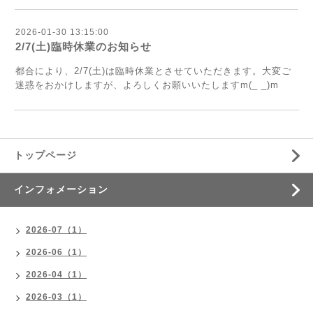
2026-01-30 13:15:00
2/7(土)臨時休業のお知らせ
都合により、2/7(土)は臨時休業とさせていただきます。大変ご
迷惑をおかけしますが、よろしくお願いいたしますm(_ _)m
トップページ
インフォメーション
2026-07（1）
2026-06（1）
2026-04（1）
2026-03（1）