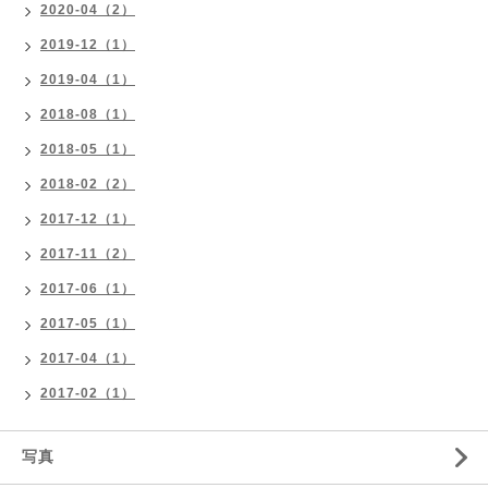
2020-04（2）
2019-12（1）
2019-04（1）
2018-08（1）
2018-05（1）
2018-02（2）
2017-12（1）
2017-11（2）
2017-06（1）
2017-05（1）
2017-04（1）
2017-02（1）
写真