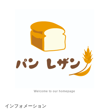
Welcome to our homepage
インフォメーション