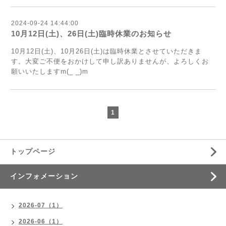
2024-09-24 14:44:00
10月12日(土)、26日(土)臨時休業のお知らせ
10月12日(土)、10月26日(土)は臨時休業とさせていただきま
す。大変ご不便をおかけして申し訳ありませんが、よろしくお
願いいたしますm(_ _)m
1
トップページ
インフォメーション
2026-07（1）
2026-06（1）