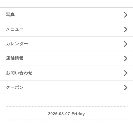
写真
メニュー
カレンダー
店舗情報
お問い合わせ
クーポン
2026.08.07 Friday