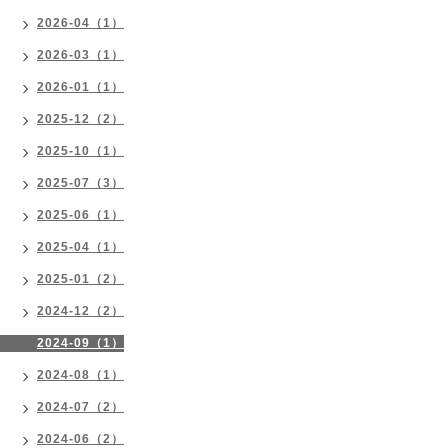
2026-04（1）
2026-03（1）
2026-01（1）
2025-12（2）
2025-10（1）
2025-07（3）
2025-06（1）
2025-04（1）
2025-01（2）
2024-12（2）
2024-09（1）
2024-08（1）
2024-07（2）
2024-06（2）