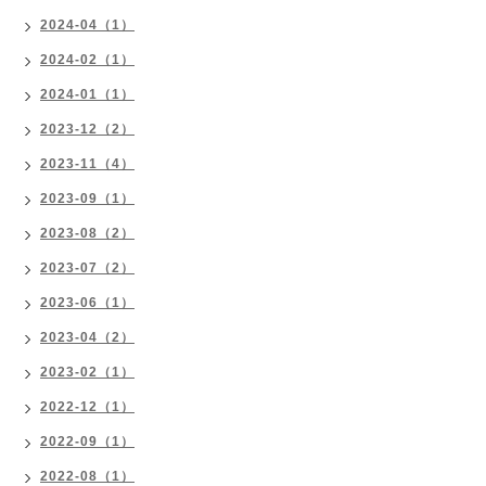
2024-04（1）
2024-02（1）
2024-01（1）
2023-12（2）
2023-11（4）
2023-09（1）
2023-08（2）
2023-07（2）
2023-06（1）
2023-04（2）
2023-02（1）
2022-12（1）
2022-09（1）
2022-08（1）