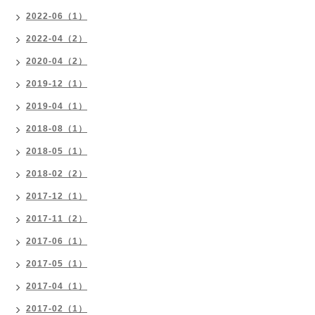
2022-06（1）
2022-04（2）
2020-04（2）
2019-12（1）
2019-04（1）
2018-08（1）
2018-05（1）
2018-02（2）
2017-12（1）
2017-11（2）
2017-06（1）
2017-05（1）
2017-04（1）
2017-02（1）