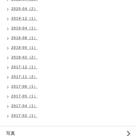
2020-04（2）
2019-12（1）
2019-04（1）
2018-08（1）
2018-05（1）
2018-02（2）
2017-12（1）
2017-11（2）
2017-06（1）
2017-05（1）
2017-04（1）
2017-02（1）
写真