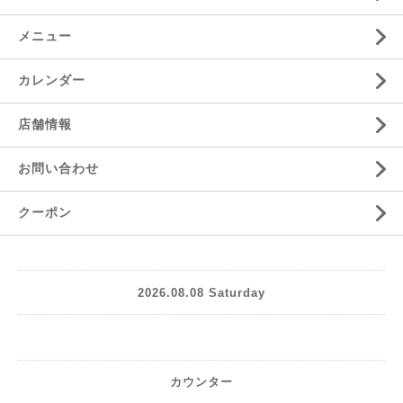
メニュー
カレンダー
店舗情報
お問い合わせ
クーポン
2026.08.08 Saturday
カウンター