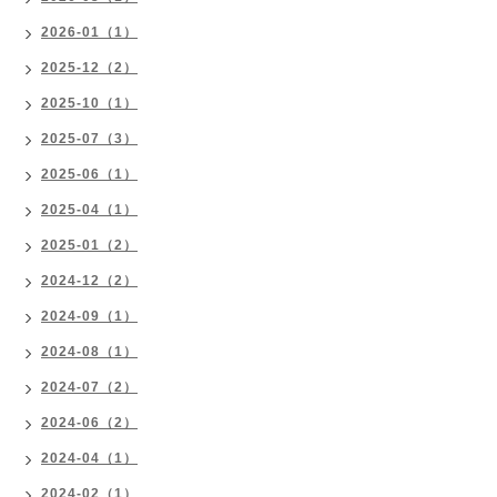
2026-01（1）
2025-12（2）
2025-10（1）
2025-07（3）
2025-06（1）
2025-04（1）
2025-01（2）
2024-12（2）
2024-09（1）
2024-08（1）
2024-07（2）
2024-06（2）
2024-04（1）
2024-02（1）