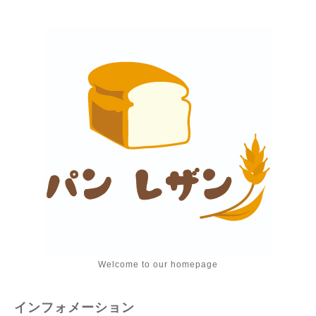
Welcome to our homepage
インフォメーション