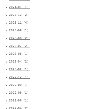
2024-01（1）
2023-12（2）
2023-11（4）
2023-09（1）
2023-08（2）
2023-07（2）
2023-06（1）
2023-04（2）
2023-02（1）
2022-12（1）
2022-09（1）
2022-08（1）
2022-06（1）
2022-04（2）