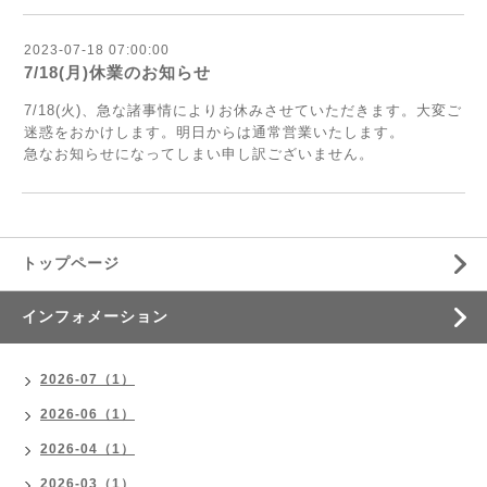
2023-07-18 07:00:00
7/18(月)休業のお知らせ
7/18(火)、急な諸事情によりお休みさせていただきます。大変ご
迷惑をおかけします。明日からは通常営業いたします。
急なお知らせになってしまい申し訳ございません。
トップページ
インフォメーション
2026-07（1）
2026-06（1）
2026-04（1）
2026-03（1）