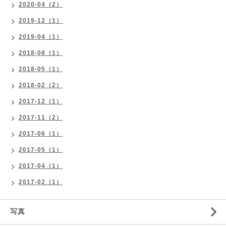
2020-04（2）
2019-12（1）
2019-04（1）
2018-08（1）
2018-05（1）
2018-02（2）
2017-12（1）
2017-11（2）
2017-06（1）
2017-05（1）
2017-04（1）
2017-02（1）
写真