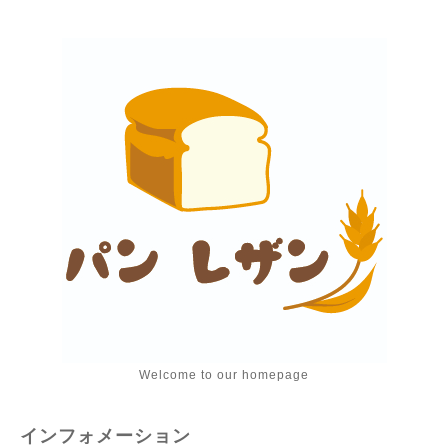
Welcome to our homepage
インフォメーション