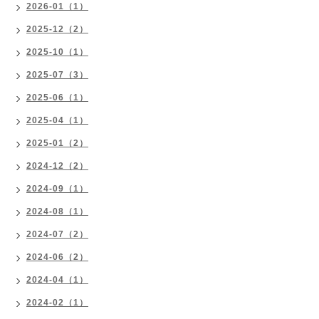
2026-01（1）
2025-12（2）
2025-10（1）
2025-07（3）
2025-06（1）
2025-04（1）
2025-01（2）
2024-12（2）
2024-09（1）
2024-08（1）
2024-07（2）
2024-06（2）
2024-04（1）
2024-02（1）