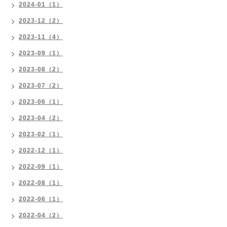
2024-01（1）
2023-12（2）
2023-11（4）
2023-09（1）
2023-08（2）
2023-07（2）
2023-06（1）
2023-04（2）
2023-02（1）
2022-12（1）
2022-09（1）
2022-08（1）
2022-06（1）
2022-04（2）