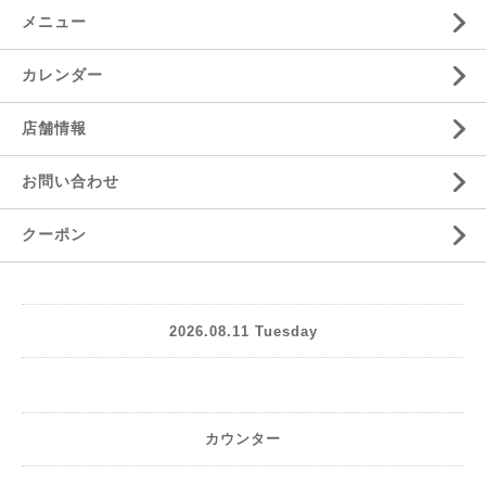
メニュー
カレンダー
店舗情報
お問い合わせ
クーポン
2026.08.11 Tuesday
カウンター