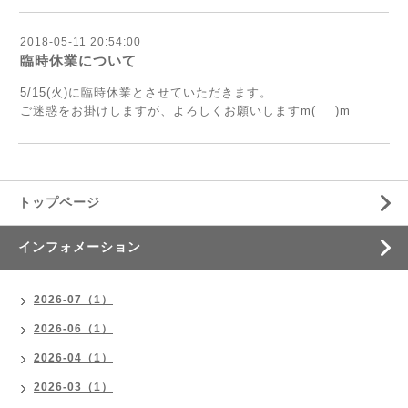
2018-05-11 20:54:00
臨時休業について
5/15(火)に臨時休業とさせていただきます。
ご迷惑をお掛けしますが、よろしくお願いしますm(_ _)m
トップページ
インフォメーション
2026-07（1）
2026-06（1）
2026-04（1）
2026-03（1）