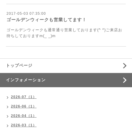
2017-05-03 07:35:00
ゴールデンウィークも営業してます！
ゴールデンウィークも通常通り営業しております(^ ^)ご来店お
待ちしておりますm(_ _)m
トップページ
インフォメーション
2026-07（1）
2026-06（1）
2026-04（1）
2026-03（1）