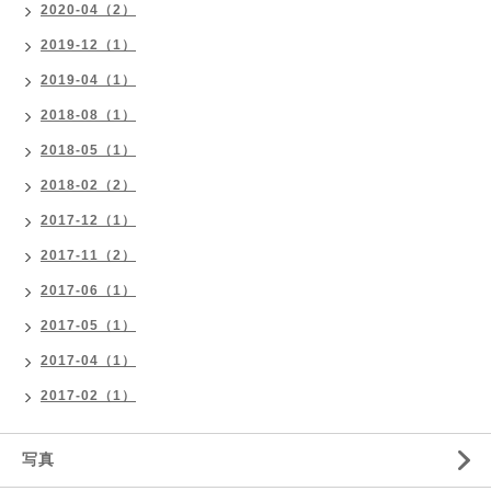
2020-04（2）
2019-12（1）
2019-04（1）
2018-08（1）
2018-05（1）
2018-02（2）
2017-12（1）
2017-11（2）
2017-06（1）
2017-05（1）
2017-04（1）
2017-02（1）
写真