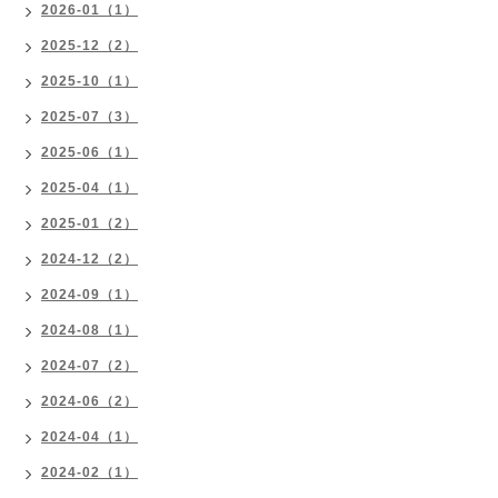
2026-01（1）
2025-12（2）
2025-10（1）
2025-07（3）
2025-06（1）
2025-04（1）
2025-01（2）
2024-12（2）
2024-09（1）
2024-08（1）
2024-07（2）
2024-06（2）
2024-04（1）
2024-02（1）