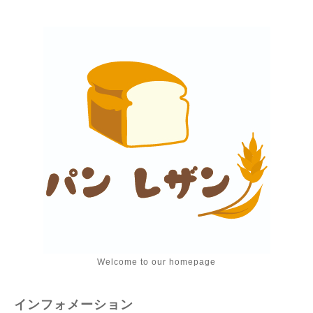
Welcome to our homepage
インフォメーション