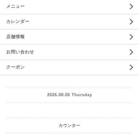
メニュー
カレンダー
店舗情報
お問い合わせ
クーポン
2026.08.06 Thursday
カウンター