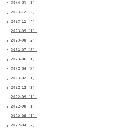
2024-01（1）
2023-12（2）
2023-11（4）
2023-09（1）
2023-08（2）
2023-07（2）
2023-06（1）
2023-04（2）
2023-02（1）
2022-12（1）
2022-09（1）
2022-08（1）
2022-06（1）
2022-04（2）